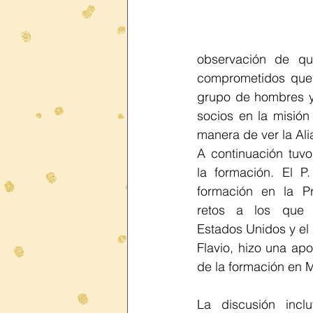
observación de qu
comprometidos que 
grupo de hombres y
socios en la misión
manera de ver la Al
A continuación tuvo
la formación. El P.
formación en la Pro
retos a los que 
Estados Unidos y el P
Flavio, hizo una apo
de la formación en 
La discusión incl