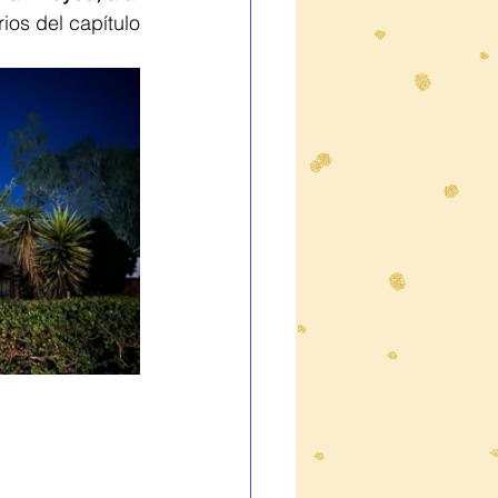
rios del capítulo