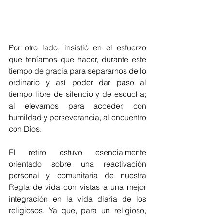
Por otro lado, insistió en el esfuerzo 
que teníamos que hacer, durante este 
tiempo de gracia para separarnos de lo 
ordinario y así poder dar paso al 
tiempo libre de silencio y de escucha; 
al elevarnos para acceder, con 
humildad y perseverancia, al encuentro 
con Dios.
El retiro estuvo esencialmente 
orientado sobre una reactivación 
personal y comunitaria de nuestra 
Regla de vida con vistas a una mejor 
integración en la vida diaria de los 
religiosos. Ya que, para un religioso, 