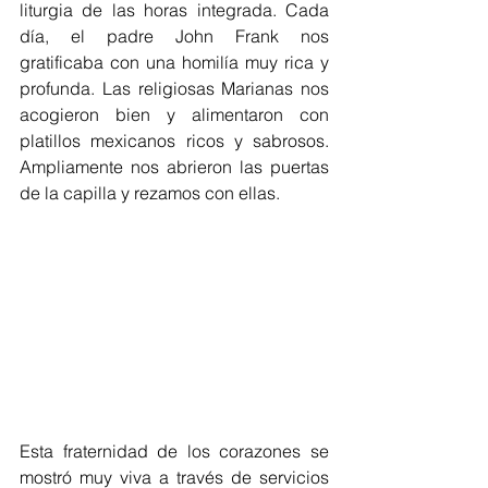
liturgia de las horas integrada. Cada 
día, el padre John Frank nos 
gratificaba con una homilía muy rica y 
profunda. Las religiosas Marianas nos 
acogieron bien y alimentaron con 
platillos mexicanos ricos y sabrosos. 
Ampliamente nos abrieron las puertas 
de la capilla y rezamos con ellas.
Esta fraternidad de los corazones se 
mostró muy viva a través de servicios 