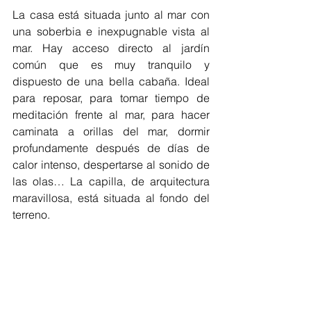
La casa está situada junto al mar con 
una soberbia e inexpugnable vista al 
mar. Hay acceso directo al jardín 
común que es muy tranquilo y 
dispuesto de una bella cabaña. Ideal 
para reposar, para tomar tiempo de 
meditación frente al mar, para hacer 
caminata a orillas del mar, dormir 
profundamente después de días de 
calor intenso, despertarse al sonido de 
las olas… La capilla, de arquitectura 
maravillosa, está situada al fondo del 
terreno.