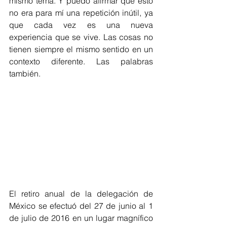
mismo tema. Y puedo afirmar que esto 
no era para mí una repetición inútil, ya 
que cada vez es una nueva 
experiencia que se vive. Las cosas no 
tienen siempre el mismo sentido en un 
contexto diferente. Las palabras 
también.
El retiro anual de la delegación de 
México se efectuó del 27 de junio al 1 
de julio de 2016 en un lugar magnífico 