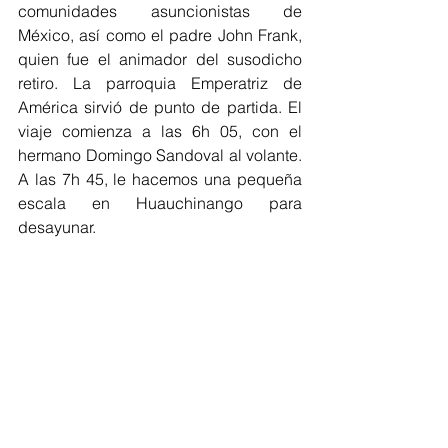
comunidades asuncionistas de 
México, así como el padre John Frank, 
quien fue el animador del susodicho 
retiro. La parroquia Emperatriz de 
América sirvió de punto de partida. El 
viaje comienza a las 6h 05, con el 
hermano Domingo Sandoval al volante. 
A las 7h 45, le hacemos una pequeña 
escala en Huauchinango para 
desayunar.