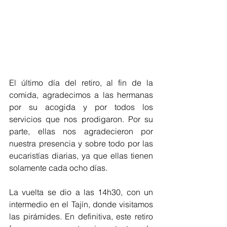
El último día del retiro, al fin de la 
comida, agradecimos a las hermanas 
por su acogida y por todos los 
servicios que nos prodigaron. Por su 
parte, ellas nos agradecieron por 
nuestra presencia y sobre todo por las 
eucaristías diarias, ya que ellas tienen 
solamente cada ocho días.
La vuelta se dio a las 14h30, con un 
intermedio en el Tajín, donde visitamos 
las pirámides. En definitiva, este retiro 