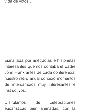
vida de votos…
Esmaltada por anécdotas e historietas 
interesantes que nos contaba el padre 
John Frank antes de cada conferencia, 
nuestro retiro anual conoció momentos 
de intercambios muy interesantes e 
instructivos.
Disfrutamos de celebraciones 
eucarísticas bien animadas, con la 