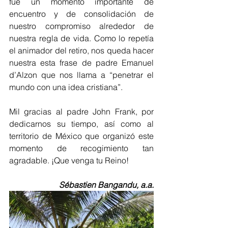
fue un momento importante de 
encuentro y de consolidación de 
nuestro compromiso alrededor de 
nuestra regla de vida. Como lo repetía 
el animador del retiro, nos queda hacer 
nuestra esta frase de padre Emanuel 
d’Alzon que nos llama a “penetrar el 
mundo con una idea cristiana”.
Mil gracias al padre John Frank, por 
dedicarnos su tiempo, así como al 
territorio de México que organizó este 
momento de recogimiento tan 
agradable. ¡Que venga tu Reino!
Sébastien Bangandu, a.a.