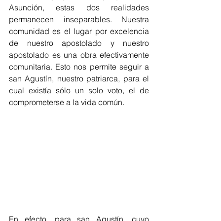
Asunción, estas dos realidades 
permanecen inseparables. Nuestra 
comunidad es el lugar por excelencia 
de nuestro apostolado y nuestro 
apostolado es una obra efectivamente 
comunitaria. Esto nos permite seguir a 
san Agustín, nuestro patriarca, para el 
cual existía sólo un solo voto, el de 
comprometerse a la vida común.
En efecto, para san Agustín, cuyo 