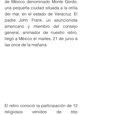
de México denominado Monte Gordo, 
una pequeña ciudad situada a la orilla 
del mar, en el estado de Veracruz. El 
padre John Frank, un asuncionista 
americano y miembro del consejo 
general, animador de nuestro retiro, 
llegó a México el martes, 21 de junio a 
las once de la mañana.
El retiro conoció la participación de 12 
religiosos venidos de tres 