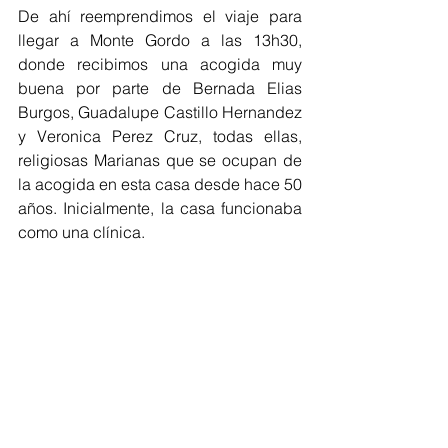
De ahí reemprendimos el viaje para 
llegar a Monte Gordo a las 13h30, 
donde recibimos una acogida muy 
buena por parte de Bernada Elias 
Burgos, Guadalupe Castillo Hernandez 
y Veronica Perez Cruz, todas ellas, 
religiosas Marianas que se ocupan de 
la acogida en esta casa desde hace 50 
años. Inicialmente, la casa funcionaba 
como una clínica.