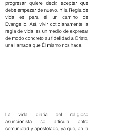
progresar quiere decir, aceptar que 
debe empezar de nuevo. Y la Regla de 
vida es para él un camino de 
Evangelio. Así, vivir cotidianamente la 
regla de vida, es un medio de expresar 
de modo concreto su fidelidad a Cristo, 
una llamada que Él mismo nos hace. 
La vida diaria del religioso 
asuncionista se articula entre 
comunidad y apostolado, ya que, en la 