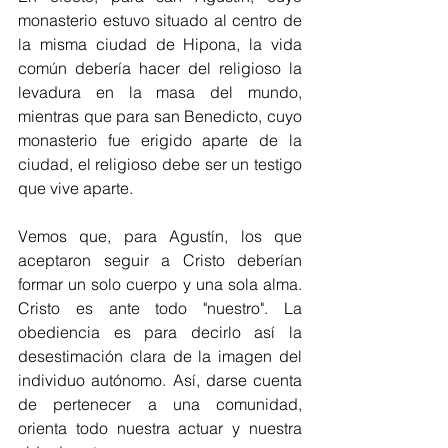
monasterio estuvo situado al centro de 
la misma ciudad de Hipona, la vida 
común debería hacer del religioso la 
levadura en la masa del mundo, 
mientras que para san Benedicto, cuyo 
monasterio fue erigido aparte de la 
ciudad, el religioso debe ser un testigo 
que vive aparte. 
Vemos que, para Agustín, los que 
aceptaron seguir a Cristo deberían 
formar un solo cuerpo y una sola alma. 
Cristo es ante todo "nuestro". La 
obediencia es para decirlo así la 
desestimación clara de la imagen del 
individuo autónomo. Así, darse cuenta 
de pertenecer a una comunidad, 
orienta todo nuestra actuar y nuestra 