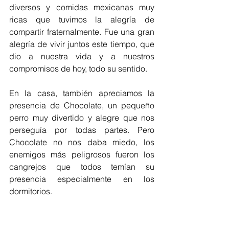
diversos y comidas mexicanas muy 
ricas que tuvimos la alegría de 
compartir fraternalmente. Fue una gran 
alegría de vivir juntos este tiempo, que 
dio a nuestra vida y a nuestros 
compromisos de hoy, todo su sentido. 
En la casa, también apreciamos la 
presencia de Chocolate, un pequeño 
perro muy divertido y alegre que nos 
perseguía por todas partes. Pero 
Chocolate no nos daba miedo, los 
enemigos más peligrosos fueron los 
cangrejos que todos temían su 
presencia especialmente en los 
dormitorios.