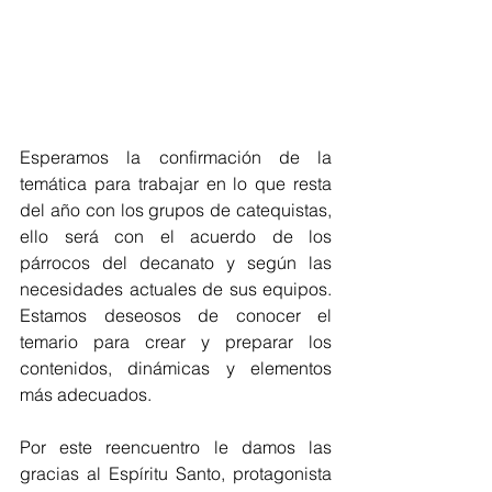
Esperamos la confirmación de la 
temática para trabajar en lo que resta 
del año con los grupos de catequistas, 
ello será con el acuerdo de los 
párrocos del decanato y según las 
necesidades actuales de sus equipos. 
Estamos deseosos de conocer el 
temario para crear y preparar los 
contenidos, dinámicas y elementos 
más adecuados.
Por este reencuentro le damos las 
gracias al Espíritu Santo, protagonista 