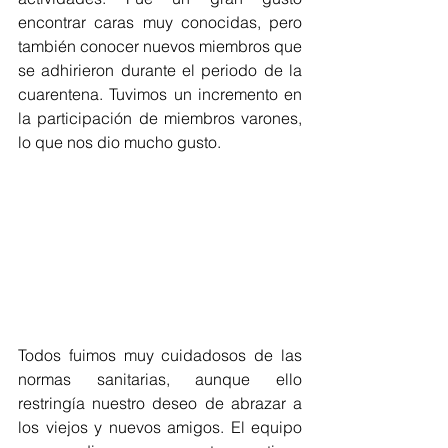
encontrar caras muy conocidas, pero 
también conocer nuevos miembros que 
se adhirieron durante el periodo de la 
cuarentena. Tuvimos un incremento en 
la participación de miembros varones, 
lo que nos dio mucho gusto.
Todos fuimos muy cuidadosos de las 
normas sanitarias, aunque ello 
restringía nuestro deseo de abrazar a 
los viejos y nuevos amigos. El equipo 