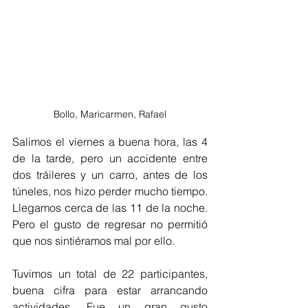
Bollo, Maricarmen, Rafael
Salimos el viernes a buena hora, las 4 
de la tarde, pero un accidente entre 
dos tráileres y un carro, antes de los 
túneles, nos hizo perder mucho tiempo. 
Llegamos cerca de las 11 de la noche. 
Pero el gusto de regresar no permitió 
que nos sintiéramos mal por ello.
Tuvimos un total de 22 participantes, 
buena cifra para estar arrancando 
actividades. Fue un gran gusto 