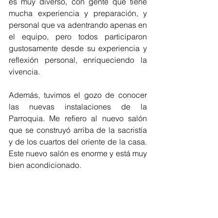
es muy diverso, con gente que tiene 
mucha experiencia y preparación, y 
personal que va adentrando apenas en 
el equipo, pero todos participaron 
gustosamente desde su experiencia y 
reflexión personal, enriqueciendo la 
vivencia.
Además, tuvimos el gozo de conocer 
las nuevas instalaciones de la 
Parroquia. Me refiero al nuevo salón 
que se construyó arriba de la sacristía 
y de los cuartos del oriente de la casa. 
Este nuevo salón es enorme y está muy 
bien acondicionado. 