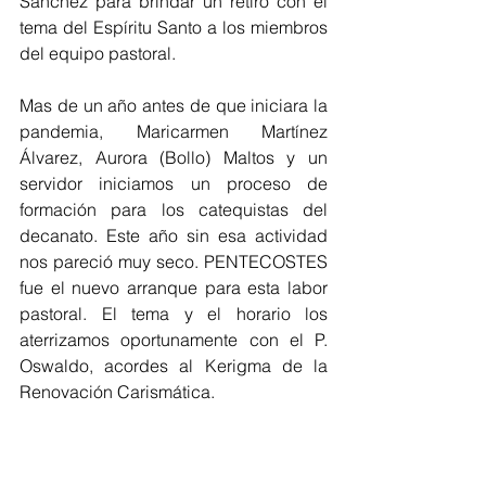
Sánchez para brindar un retiro con el 
tema del Espíritu Santo a los miembros 
del equipo pastoral.
Mas de un año antes de que iniciara la 
pandemia, Maricarmen Martínez 
Álvarez, Aurora (Bollo) Maltos y un 
servidor iniciamos un proceso de 
formación para los catequistas del 
decanato. Este año sin esa actividad 
nos pareció muy seco. PENTECOSTES 
fue el nuevo arranque para esta labor 
pastoral. El tema y el horario los 
aterrizamos oportunamente con el P. 
Oswaldo, acordes al Kerigma de la 
Renovación Carismática.