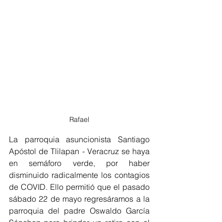
Rafael
La parroquia asuncionista Santiago 
Apóstol de Tlilapan - Veracruz se haya 
en semáforo verde, por haber 
disminuido radicalmente los contagios 
de COVID. Ello permitió que el pasado 
sábado 22 de mayo regresáramos a la 
parroquia del padre Oswaldo García 