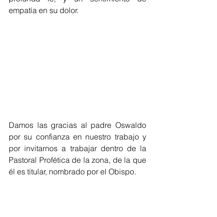
empatía en su dolor.
Damos las gracias al padre Oswaldo 
por su confianza en nuestro trabajo y 
por invitarnos a trabajar dentro de la 
Pastoral Profética de la zona, de la que 
él es titular, nombrado por el Obispo. 