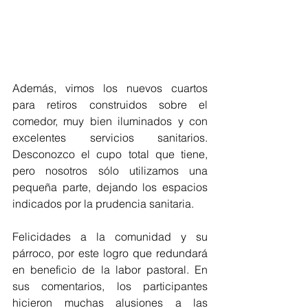
Además, vimos los nuevos cuartos 
para retiros construidos sobre el 
comedor, muy bien iluminados y con 
excelentes servicios sanitarios. 
Desconozco el cupo total que tiene, 
pero nosotros sólo utilizamos una 
pequeña parte, dejando los espacios 
indicados por la prudencia sanitaria.
Felicidades a la comunidad y su 
párroco, por este logro que redundará 
en beneficio de la labor pastoral. En 
sus comentarios, los participantes 
hicieron muchas alusiones a las 