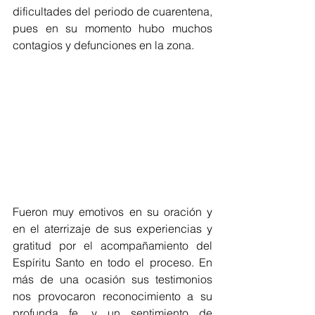
dificultades del periodo de cuarentena, 
pues en su momento hubo muchos 
contagios y defunciones en la zona.
Fueron muy emotivos en su oración y 
en el aterrizaje de sus experiencias y 
gratitud por el acompañamiento del 
Espíritu Santo en todo el proceso. En 
más de una ocasión sus testimonios 
nos provocaron reconocimiento a su 
profunda fe, y un sentimiento de 