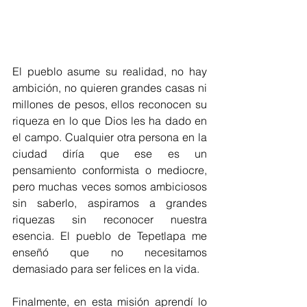
El pueblo asume su realidad, no hay 
ambición, no quieren grandes casas ni 
millones de pesos, ellos reconocen su 
riqueza en lo que Dios les ha dado en 
el campo. Cualquier otra persona en la 
ciudad diría que ese es un 
pensamiento conformista o mediocre, 
pero muchas veces somos ambiciosos 
sin saberlo, aspiramos a grandes 
riquezas sin reconocer nuestra 
esencia. El pueblo de Tepetlapa me 
enseñó que no necesitamos 
demasiado para ser felices en la vida.
Finalmente, en esta misión aprendí lo 