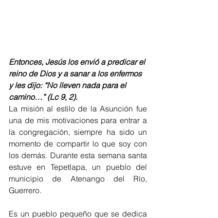
Entonces, Jesús los envió a predicar el 
reino de Dios y a sanar a los enfermos 
y les dijo: “No lleven nada para el 
camino…” (Lc 9, 2).
La misión al estilo de la Asunción fue 
una de mis motivaciones para entrar a 
la congregación, siempre ha sido un 
momento de compartir lo que soy con 
los demás. Durante esta semana santa 
estuve en Tepetlapa, un pueblo del 
municipio de Atenango del Río, 
Guerrero. 
Es un pueblo pequeño que se dedica 