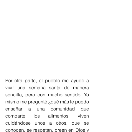
Por otra parte, el pueblo me ayudó a 
vivir una semana santa de manera 
sencilla, pero con mucho sentido. Yo 
mismo me pregunté ¿qué más le puedo 
enseñar a una comunidad que 
comparte los alimentos, viven 
cuidándose unos a otros, que se 
conocen, se respetan, creen en Dios y 