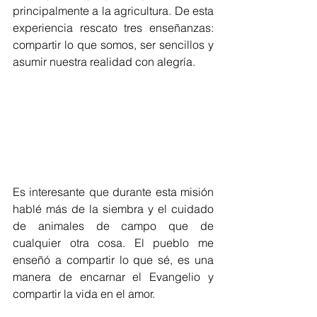
principalmente a la agricultura. De esta 
experiencia rescato tres enseñanzas: 
compartir lo que somos, ser sencillos y 
asumir nuestra realidad con alegría.
Es interesante que durante esta misión 
hablé más de la siembra y el cuidado 
de animales de campo que de 
cualquier otra cosa. El pueblo me 
enseñó a compartir lo que sé, es una 
manera de encarnar el Evangelio y 
compartir la vida en el amor.