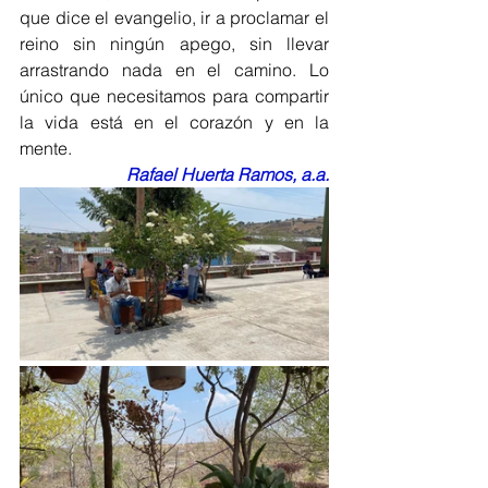
que dice el evangelio, ir a proclamar el 
reino sin ningún apego, sin llevar 
arrastrando nada en el camino. Lo 
único que necesitamos para compartir 
la vida está en el corazón y en la 
mente.
Rafael Huerta Ramos, a.a.