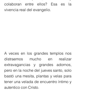
colaboran entre ellos? Esa es la 
vivencia real del evangelio. 
A veces en los grandes templos nos 
distraemos mucho en realizar 
extravagancias y grandes adornos, 
pero en la noche del jueves santo, solo 
bastó una mesita, plantas y velas para 
tener una velada de encuentro íntimo y 
autentico con Cristo.