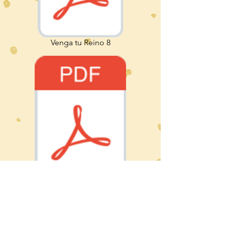
Venga tu Reino 8
Venga tu Reino 9
CONTACTANOS