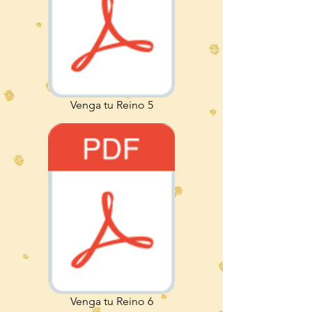
Venga tu Reino 5
Venga tu Reino 6