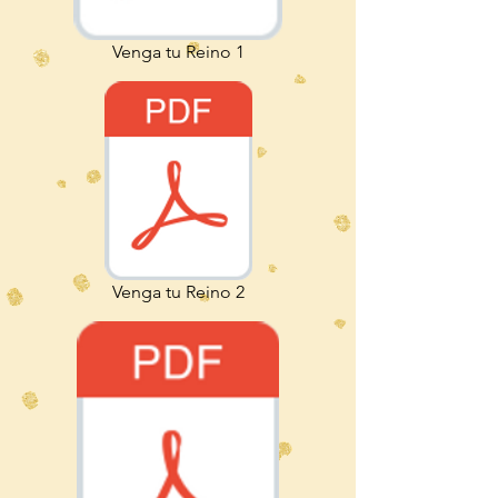
Venga tu Reino 1
Venga tu Reino 2