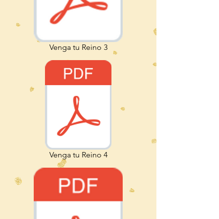
Venga tu Reino 3
Venga tu Reino 4