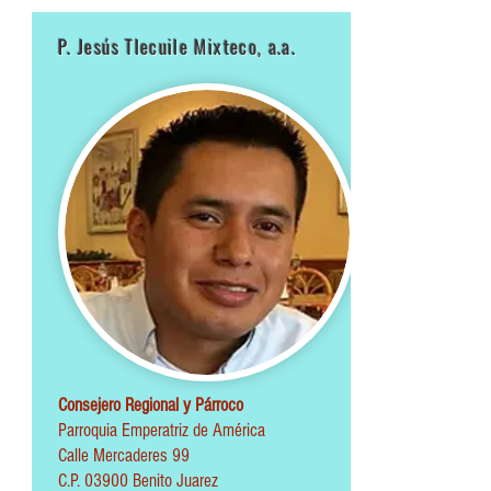
P. Jesús Tlecuile Mixteco, a.a.
Consejero Regional y Párroco
Parroquia Emperatriz de América
Calle Mercaderes 99
C.P. 03900 Benito Juarez