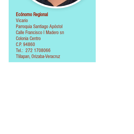
Ecónomo Regional
Vicario
Parroquia Santiago Apóstol
Calle Francisco I Madero sn
Colonia Centro
C.P. 94860
Tel.: 272 1708066
Tlilapan, Orizaba-Veracruz
CONTACTANOS