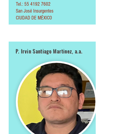
Tel.: 55 4192 7602
San José Insurgentes
CIUDAD DE MÉXICO
P. Irvin Santiago Martinez, a.a.