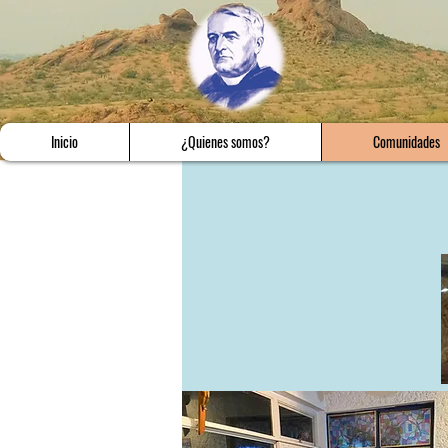
Inicio
¿Quienes somos?
Comunidades