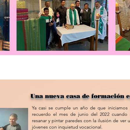
Una nueva casa de formación 
Ya casi se cumple un año de que iniciamos e
recuerdo el mes de junio del 2022 cuando s
resanar y pintar paredes con la ilusión de ver u
jóvenes con inquietud vocacional.