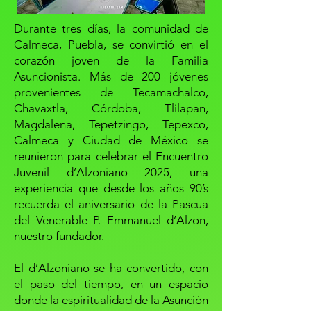
Durante tres días, la comunidad de
Calmeca, Puebla, se convirtió en el
corazón joven de la Familia
Asuncionista. Más de 200 jóvenes
provenientes de Tecamachalco,
Chavaxtla, Córdoba, Tlilapan,
Magdalena, Tepetzingo, Tepexco,
Calmeca y Ciudad de México se
reunieron para celebrar el Encuentro
Juvenil d’Alzoniano 2025, una
experiencia que desde los años 90’s
recuerda el aniversario de la Pascua
del Venerable P. Emmanuel d’Alzon,
nuestro fundador.
El d’Alzoniano se ha convertido, con
el paso del tiempo, en un espacio
donde la espiritualidad de la Asunción