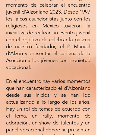
momento de celebrar el encuentro
juvenil d’Alzoniano 2023. Desde 1997
los laicos asuncionistas junto con los
religiosos en México tuvieron la
iniciativa de realizar un evento juvenil
con el objetivo de celebrar la pascua
de nuestro fundador, el P. Manuel
d’Alzon y presentar el carisma de la
Asunción a los jóvenes con inquietud
vocacional.
En el encuentro hay varios momentos
que han caracterizado el d’Alzoniano
desde sus inicios y se han ido
actualizando a lo largo de los años.
Hay un rol de temas de acuerdo con
el lema, un rally, momento de
adoración, un show de talentos y un
panel vocacional donde se presentan