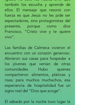
también los escucha y aprende de
ellos. El mensaje que resonó con
fuerza es que Jesús no les pide ser
espectadores, sino protagonistas del
presente, porque como dice
Francisco, “Cristo vive y te quiere
vivo”.
Las familias de Calmeca vivieron el
encuentro con un corazón generoso.
Abrieron sus casas para hospedar a
los jóvenes que venían de otras
comunidades. Hubo quienes
compartieron alimentos, pláticas y
risas; para muchos muchachos, esa
experiencia de hospitalidad fue un
signo real del “Dios que acoge”.
El sábado por la noche tuvo lugar la