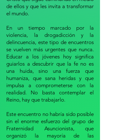
de ellos y que les invita a transformar
el mundo.
En un tiempo marcado por la
violencia, la drogadicción y la
delincuencia, este tipo de encuentros
se vuelven más urgentes que nunca.
Educar a los jóvenes hoy significa
guiarlos a descubrir que la fe no es
una huida, sino una fuerza que
humaniza, que sana heridas y que
impulsa a comprometerse con la
realidad. No basta contemplar el
Reino, hay que trabajarlo.
Este encuentro no habría sido posible
sin el enorme esfuerzo del grupo de
Fraternidad Asuncionista, que
organizó la mayoría de las