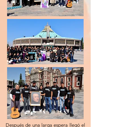
Después de una larga espera llegó el