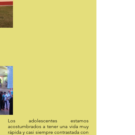
Los adolescentes estamos
acostumbrados a tener una vida muy
rápida y casi siempre contrastada con