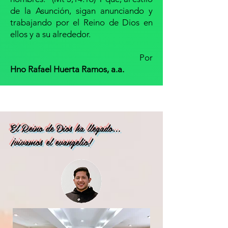
de la Asunción, sigan anunciando y
trabajando por el Reino de Dios en
ellos y a su alrededor.
Por
Hno Rafael Huerta Ramos, a.a.
El Reino de Dios ha llegado…
¡vivamos el evangelio!