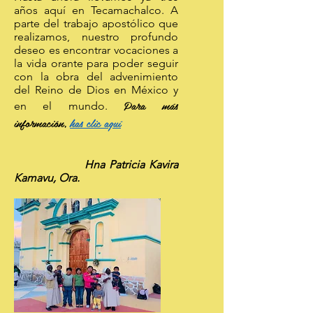
años aquí en Tecamachalco. A
parte del trabajo apostólico que
realizamos, nuestro profundo
deseo es encontrar vocaciones a
la vida orante para poder seguir
con la obra del advenimiento
del Reino de Dios en México y
Para más
en el mundo.
información,
has clic aquí
Hna Patricia Kavira
Kamavu, Ora.