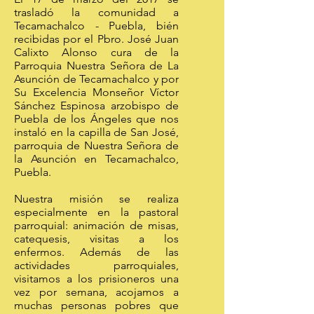
trasladó la comunidad a
Tecamachalco - Puebla, bién
recibidas por el Pbro. José Juan
Calixto Alonso cura de la
Parroquia Nuestra Señora de La
Asunción de Tecamachalco y por
Su Excelencia Monseñor Víctor
Sánchez Espinosa arzobispo de
Puebla de los Ángeles que nos
instaló en la capilla de San José,
parroquia de Nuestra Señora de
la Asunción en Tecamachalco,
Puebla.
Nuestra misión se realiza
especialmente en la pastoral
parroquial: animación de misas,
catequesis, visitas a los
enfermos. Además de las
actividades parroquiales,
visitamos a los prisioneros una
vez por semana, acojamos a
muchas personas pobres que