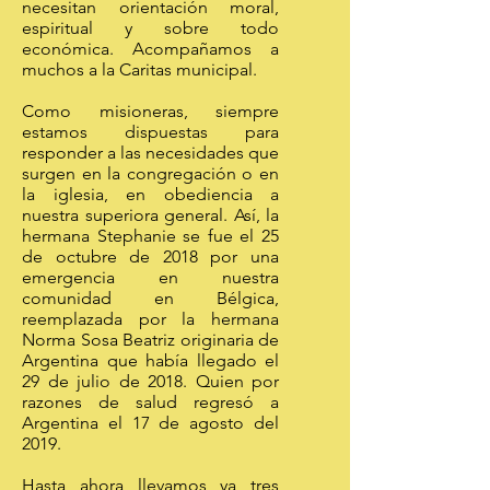
necesitan orientación moral,
espiritual y sobre todo
económica. Acompañamos a
muchos a la Caritas municipal.
Como misioneras, siempre
estamos dispuestas para
responder a las necesidades que
surgen en la congregación o en
la iglesia, en obediencia a
nuestra superiora general. Así, la
hermana Stephanie se fue el 25
de octubre de 2018 por una
emergencia en nuestra
comunidad en Bélgica,
reemplazada por la hermana
Norma Sosa Beatriz originaria de
Argentina que había llegado el
29 de julio de 2018. Quien por
razones de salud regresó a
Argentina el 17 de agosto del
2019.
Hasta ahora llevamos ya tres