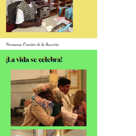
Hermanas Orantes de la Asunción
¡La vida se celebra!