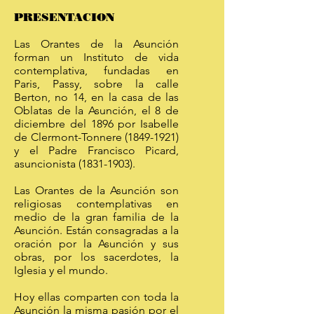
PRESENTACION
Las Orantes de la Asunción
forman un Instituto de vida
contemplativa, fundadas en
Paris, Passy, sobre la calle
Berton, no 14, en la casa de las
Oblatas de la Asunción, el 8 de
diciembre del 1896 por Isabelle
de Clermont-Tonnere
(1849-1921)
y el Padre Francisco Picard,
asuncionista
(1831-1903)
.
Las Orantes de la Asunción son
religiosas contemplativas en
medio de la gran familia de la
Asunción. Están consagradas a la
oración por la Asunción y sus
obras, por los sacerdotes, la
Iglesia y el mundo.
Hoy ellas comparten con toda la
Asunción la misma pasión por el