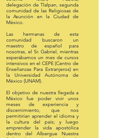
delegación de Tlalpan, segunda
comunidad de las Religiosas de
la Asunción en la Ciudad de
México.
Las hermanas de esta
comunidad buscaron un
maestro de español para
nosotras, el Sr. Gabriel, mientras
esperábamos un mes de cursos
intensivos en el CEPE (Centro de
Enseñanzas Para Extranjeros) en
la Universidad Autónoma de
México (UNAM).
El objetivo de nuestra llegada a
México fue poder vivir unos
meses de experiencia y
discernimiento, que nos
permitirían aprender el idioma y
la cultura del país; y luego
emprender la vida apostólica
dentro del Albergue Nuestra