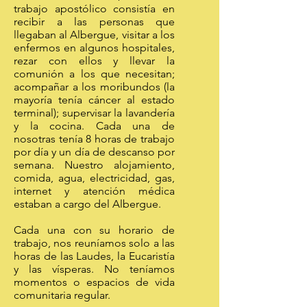
trabajo apostólico consistía en
recibir a las personas que
llegaban al Albergue, visitar a los
enfermos en algunos hospitales,
rezar con ellos y llevar la
comunión a los que necesitan;
acompañar a los moribundos (la
mayoría tenía cáncer al estado
terminal); supervisar la lavandería
y la cocina. Cada una de
nosotras tenía 8 horas de trabajo
por día y un día de descanso por
semana. Nuestro alojamiento,
comida, agua, electricidad, gas,
internet y atención médica
estaban a cargo del Albergue.
Cada una con su horario de
trabajo, nos reuníamos solo a las
horas de las Laudes, la Eucaristía
y las vísperas. No teníamos
momentos o espacios de vida
comunitaria regular.