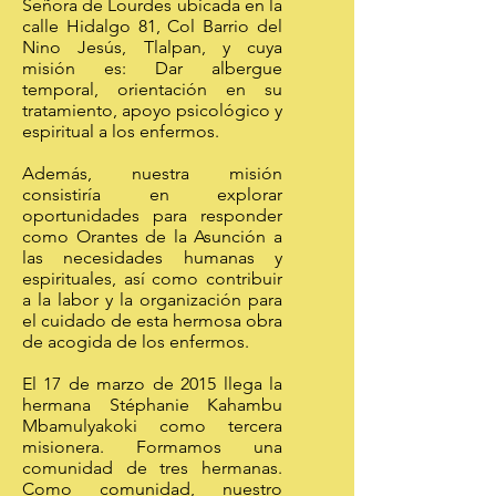
Señora de Lourdes ubicada en la
calle Hidalgo 81, Col Barrio del
Nino Jesús, Tlalpan, y cuya
misión es: Dar albergue
temporal, orientación en su
tratamiento, apoyo psicológico y
espiritual a los enfermos.
Además, nuestra misión
consistiría en explorar
oportunidades para responder
como Orantes de la Asunción a
las necesidades humanas y
espirituales, así como contribuir
a la labor y la organización para
el cuidado de esta hermosa obra
de acogida de los enfermos.
El 17 de marzo de 2015 llega la
hermana Stéphanie Kahambu
Mbamulyakoki como tercera
misionera. Formamos una
comunidad de tres hermanas.
Como comunidad, nuestro