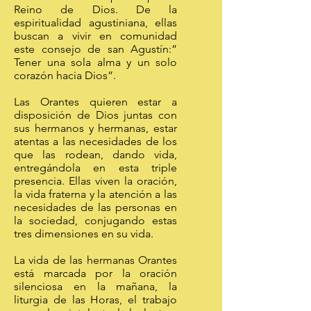
Reino de Dios. De la
espiritualidad agustiniana, ellas
buscan a vivir en comunidad
este consejo de san Agustín:”
Tener una sola alma y un solo
corazón hacia Dios”.
Las Orantes quieren estar a
disposición de Dios juntas con
sus hermanos y hermanas, estar
atentas a las necesidades de los
que las rodean, dando vida,
entregándola en esta triple
presencia. Ellas viven la oración,
la vida fraterna y la atención a las
necesidades de las personas en
la sociedad, conjugando estas
tres dimensiones en su vida.
La vida de las hermanas Orantes
está marcada por la oración
silenciosa en la mañana, la
liturgia de las Horas, el trabajo