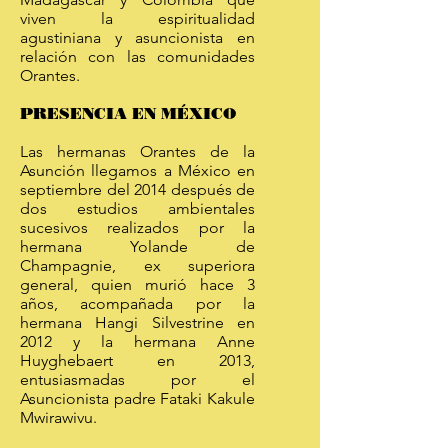
viven la espiritualidad
agustiniana y asuncionista en
relación con las comunidades
Orantes.
PRESENCIA EN MÉXICO
Las hermanas Orantes de la
Asunción llegamos a México en
septiembre del 2014 después de
dos estudios ambientales
sucesivos realizados por la
hermana Yolande de
Champagnie, ex superiora
general, quien murió hace 3
años, acompañada por la
hermana Hangi Silvestrine en
2012 y la hermana Anne
Huyghebaert en 2013,
entusiasmadas por el
Asuncionista padre Fataki Kakule
Mwirawivu.