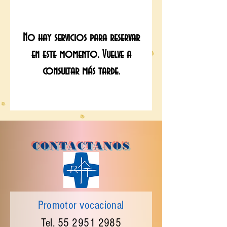
No hay servicios para reservar
en este momento. Vuelve a
consultar más tarde.
CONTACTANOS
Promotor vocacional
Tel.
55 2951 2985