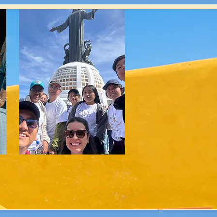
SALIDA AL CUBILETE