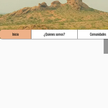
Inicio
¿Quienes somos?
Comunidades