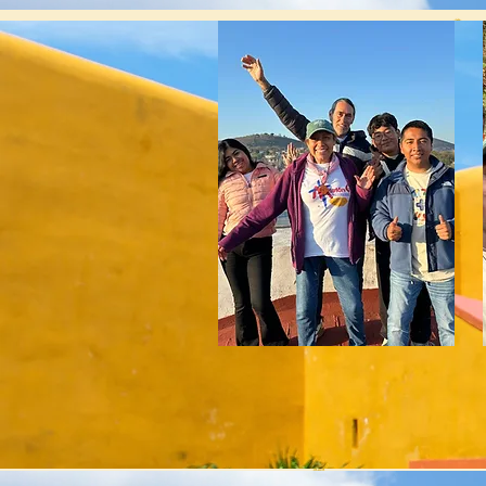
MISIÓN DE SEMANA
SANTA