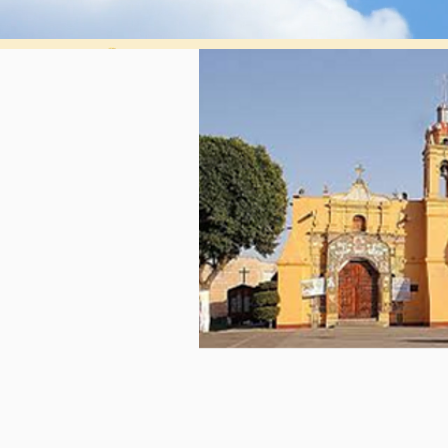
PARROQUIA SAN
ANDRÉS TOTOLTEP