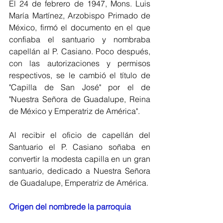
El 24 de febrero de 1947, Mons. Luis 
María Martínez, Arzobispo Primado de 
México, firmó el documento en el que 
confiaba el santuario y nombraba 
capellán al P. Casiano. Poco después, 
con las autorizaciones y permisos 
respectivos, se le cambió el título de 
"Capilla de San José" por el de 
"Nuestra Señora de Guadalupe, Reina 
de México y Emperatriz de América".
Al recibir el oficio de capellán del 
Santuario el P. Casiano soñaba en 
convertir la modesta capilla en un gran 
santuario, dedicado a Nuestra Señora 
de Guadalupe, Emperatriz de América. 
Origen del nombrede la parroquia