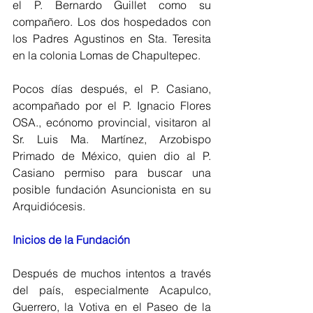
el P. Bernardo Guillet como su 
compañero. Los dos hospedados con 
los Padres Agustinos en Sta. Teresita 
en la colonia Lomas de Chapultepec.
Pocos días después, el P. Casiano, 
acompañado por el P. Ignacio Flores 
OSA., ecónomo provincial, visitaron al 
Sr. Luis Ma. Martínez, Arzobispo 
Primado de México, quien dio al P. 
Casiano permiso para buscar una 
posible fundación Asuncionista en su 
Arquidiócesis.
Inicios de la Fundación
Después de muchos intentos a través 
del país, especialmente Acapulco, 
Guerrero, la Votiva en el Paseo de la 