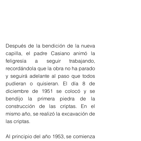
Después de la bendición de la nueva 
capilla, el padre Casiano animó la 
feligresía a seguir trabajando, 
recordándola que la obra no ha parado 
y seguirá adelante al paso que todos 
pudieran o quisieran. El día 8 de 
diciembre de 1951 se colocó y se 
bendijo la primera piedra de la 
construcción de las criptas. En el 
mismo año, se realizó la excavación de 
las criptas.
Al principio del año 1953, se comienza 