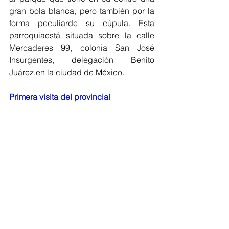
gran bola blanca, pero también por la 
forma peculiarde su cúpula. Esta 
parroquiaestá situada sobre la calle 
Mercaderes 99, colonia San José 
Insurgentes, delegación Benito 
Juárez,en la ciudad de México.
Primera visita del provincial