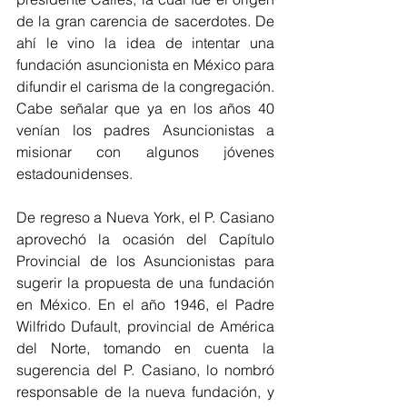
de la gran carencia de sacerdotes. De 
ahí le vino la idea de intentar una 
fundación asuncionista en México para 
difundir el carisma de la congregación. 
Cabe señalar que ya en los años 40 
venían los padres Asuncionistas a 
misionar con algunos jóvenes 
estadounidenses.
De regreso a Nueva York, el P. Casiano 
aprovechó la ocasión del Capítulo 
Provincial de los Asuncionistas para 
sugerir la propuesta de una fundación 
en México. En el año 1946, el Padre 
Wilfrido Dufault, provincial de América 
del Norte, tomando en cuenta la 
sugerencia del P. Casiano, lo nombró 
responsable de la nueva fundación, y 