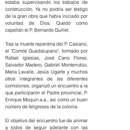
estaba supervisando los trabajos de 
construcción. Ya no podría ser testigo 
de la gran obra que había iniciado por 
voluntad de Dios. Quedó como 
capellán el P. Bernardo Guillet.
Tras la muerte repentina del P. Casiano, 
el "Comité Guadalupano", formado por 
Rafael Iglesias, José Cano Flores, 
Salvador Madero, Gabriel Monterrubio, 
María Lavalle, Jesús Ugarte y muchos 
otros integrantes de las diferentes 
comisiones, organizó un encuentro a la 
que participaron el Padre provincial, P. 
Enrique Moquin a.a., así como un buen 
número de feligreses de la colonia.
El objetivo del encuentro fue de animar 
a todos de seguir adelante con las 