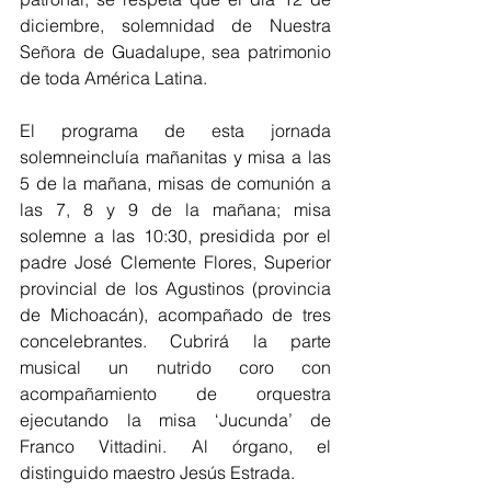
diciembre, solemnidad de Nuestra 
Señora de Guadalupe, sea patrimonio 
de toda América Latina.
El programa de esta jornada 
solemneincluía mañanitas y misa a las 
5 de la mañana, misas de comunión a 
las 7, 8 y 9 de la mañana; misa 
solemne a las 10:30, presidida por el 
padre José Clemente Flores, Superior 
provincial de los Agustinos (provincia 
de Michoacán), acompañado de tres 
concelebrantes. Cubrirá la parte 
musical un nutrido coro con 
acompañamiento de orquestra 
ejecutando la misa ‘Jucunda’ de 
Franco Vittadini. Al órgano, el 
distinguido maestro Jesús Estrada.