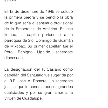
El 12 de diciembre de 1945 se colocó 
la primera piedra y se bendijo la obra 
de lo que sería el santuario provisional 
de la Emperatriz de América. En ese 
tiempo, la capilla pertenecía a la 
parroquia de Sto. Domingo de Guzmán 
de Mixcoac. Su primer capellán fue el 
Pbro. Benigno Ugalde, sacerdote 
diocesano.
La designación del P. Casiano como 
capellán del Santuario fue sugerida por 
el R.P. José A. Romero, un sacerdote 
jesuita, que lo conocía por sus grandes 
cualidades y por su gran amor a la 
Virgen de Guadalupe.