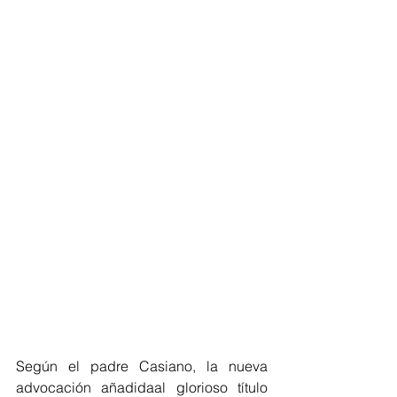
Según el padre Casiano, la nueva 
advocación añadidaal glorioso título 