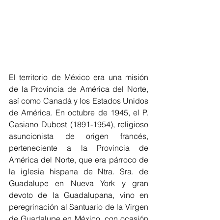
El territorio de México era una misión 
de la Provincia de América del Norte, 
así como Canadá y los Estados Unidos 
de América. En octubre de 1945, el P. 
Casiano Dubost (1891-1954), religioso 
asuncionista de origen francés, 
perteneciente a la Provincia de 
América del Norte, que era párroco de 
la iglesia hispana de Ntra. Sra. de 
Guadalupe en Nueva York y gran 
devoto de la Guadalupana, vino en 
peregrinación al Santuario de la Virgen 
de Guadalupe en México, con ocasión 