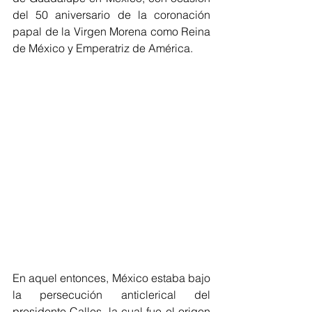
del 50 aniversario de la coronación 
papal de la Virgen Morena como Reina 
de México y Emperatriz de América. 
En aquel entonces, México estaba bajo 
la persecución anticlerical del 
presidente Calles, la cual fue el origen 