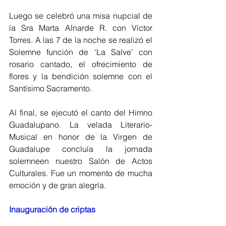
Luego se celebró una misa nupcial de 
la Sra Marta Alnarde R. con Víctor 
Torres. A las 7 de la noche se realizó el 
Solemne función de ‘La Salve’ con 
rosario cantado, el ofrecimiento de 
flores y la bendición solemne con el 
Santísimo Sacramento.
Al final, se ejecutó el canto del Himno 
Guadalupano. La velada Literario-
Musical en honor de la Virgen de 
Guadalupe concluía la jornada 
solemneen nuestro Salón de Actos 
Culturales. Fue un momento de mucha 
emoción y de gran alegría.
Inauguración de criptas