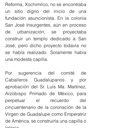
Reforma, Xochimilco, no se encontraba 
un sitio digno del inicio de una 
fundación asuncionista. En la colonia 
San José Insurgentes, aún en proceso 
de urbanización, se proyectaba 
construir un templo dedicado a San 
José, pero dicho proyecto todavía no 
se había realizado. Solamente había 
una modesta capilla. 
Por sugerencia del comité de 
Caballeros Guadalupanos y por 
aprobación del Sr. Luis Ma. Martínez, 
Arzobispo Primado de México, para 
perpetuar el recuerdo del 
cincuentenario de la coronación de la 
Virgen de Guadalupe como Emperatriz 
de América, se construiría una capilla o 
iglesia.