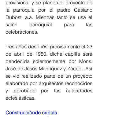
provisional y se planea el proyecto de 
la parroquia por el padre Casiano 
Dubost, a.a. Mientras tanto se usa el 
salón parroquial para las 
celebraciones. 
Tres años después, precisamente el 23 
de abril de 1950, dicha capilla será 
bendecida solemnemente por Mons. 
José de Jesús Manríquez y Zárate . Así 
se vio realizado parte de un proyecto 
elaborado por arquitectos reconocidos 
y aprobado por las autoridades 
eclesiásticas. 
Construcciónde criptas