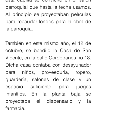
parroquial que hasta la fecha usamos. 
Al principio se proyectaban películas 
para recaudar fondos para la obra de 
la parroquia.
También en este mismo año, el 12 de 
octubre, se bendijo la Casa de San 
Vicente, en la calle Cordobanes no 18. 
Dicha casa contaba con desayunador 
para niños, proveeduría, ropero, 
guardería, salones de clase y un 
espacio suficiente para juegos 
infantiles. En la planta baja se 
proyectaba el dispensario y la 
farmacia.
Construcción del templo