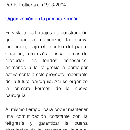
Pablo Trottier a.a. (1913-2004
Organización de la primera kermés
En vista a los trabajos de construcción 
que iban a comenzar, la nueva 
fundación, bajo el impulso del padre 
Casiano, comenzó a buscar formas de 
recaudar los fondos necesarios, 
animando a la feligresía a participar 
activamente a este proyecto importante 
de la futura parroquia. Así se organizó 
la primera kermés de la nueva 
parroquia.
Al mismo tiempo, para poder mantener 
una comunicación constante con la 
feligresía y garantizar la buena 
circulación de la información, inicia el 