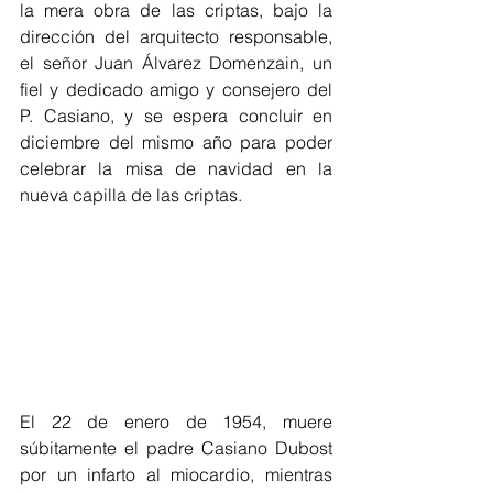
la mera obra de las criptas, bajo la 
dirección del arquitecto responsable, 
el señor Juan Álvarez Domenzain, un 
fiel y dedicado amigo y consejero del 
P. Casiano, y se espera concluir en 
diciembre del mismo año para poder 
celebrar la misa de navidad en la 
nueva capilla de las criptas.
El 22 de enero de 1954, muere 
súbitamente el padre Casiano Dubost 
por un infarto al miocardio, mientras 