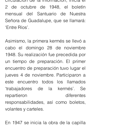
2 de octubre de 1948, el boletín 
mensual del Santuario de Nuestra 
Señora de Guadalupe, que se llamará: 
‘Entre Ríos’.
Asimismo, la primera kermés se llevó a 
cabo el domingo 28 de noviembre 
1948. Su realización fue precedida por 
un tiempo de preparación. El primer 
encuentro de preparación tuvo lugar el 
jueves 4 de noviembre. Participaron a 
este encuentro todos los llamados 
‘trabajadores de la kermés’. Se 
repartieron diferentes 
responsabilidades, así como boletos, 
volantes y carteles. 
En 1947 se inicia la obra de la capilla 