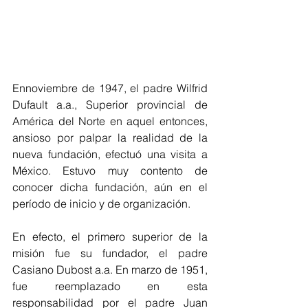
Ennoviembre de 1947, el padre Wilfrid 
Dufault a.a., Superior provincial de 
América del Norte en aquel entonces, 
ansioso por palpar la realidad de la 
nueva fundación, efectuó una visita a 
México. Estuvo muy contento de 
conocer dicha fundación, aún en el 
período de inicio y de organización.
En efecto, el primero superior de la 
misión fue su fundador, el padre 
Casiano Dubost a.a. En marzo de 1951, 
fue reemplazado en esta 
responsabilidad por el padre Juan 