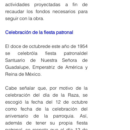
actividades proyectadas a fin de 
recaudar los fondos necesarios para 
seguir con la obra.
Celebración de la fiesta patronal
El doce de octubrede este año de 1954 
se celebróla fiesta patronaldel 
Santuario de Nuestra Señora de 
Guadalupe, Emperatriz de América y 
Reina de México.
Cabe señalar que, por motivo de la 
celebración del día de la Raza, se 
escogió la fecha del 12 de octubre 
como fecha de la celebración del 
aniversario de la parroquia. Así, 
además de tener su propia fiesta 
patronal, se respeta que el día 12 de 