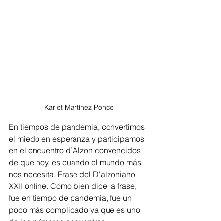
Karlet Martínez Ponce
En tiempos de pandemia, convertimos 
el miedo en esperanza y participamos 
en el encuentro d’Alzon convencidos 
de que hoy, es cuando el mundo más 
nos necesita. Frase del D'alzoniano 
XXII online. Cómo bien dice la frase, 
fue en tiempo de pandemia, fue un 
poco más complicado ya que es uno 