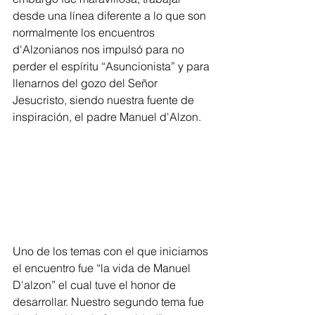
desde una línea diferente a lo que son 
normalmente los encuentros 
d'Alzonianos nos impulsó para no 
perder el espíritu “Asuncionista” y para 
llenarnos del gozo del Señor 
Jesucristo, siendo nuestra fuente de 
inspiración, el padre Manuel d'Alzon.
Uno de los temas con el que iniciamos 
el encuentro fue “la vida de Manuel 
D'alzon” el cual tuve el honor de 
desarrollar. Nuestro segundo tema fue 