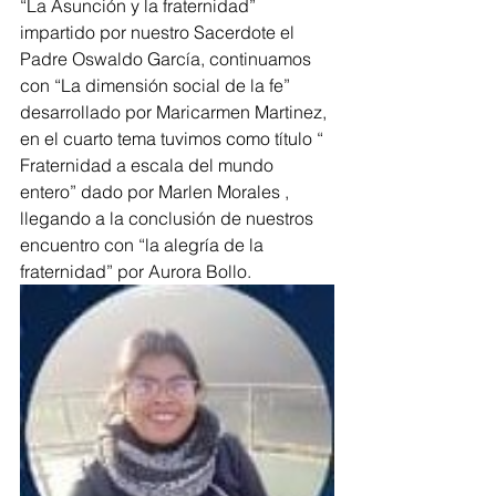
“La Asunción y la fraternidad” 
impartido por nuestro Sacerdote el 
Padre Oswaldo García, continuamos 
con “La dimensión social de la fe” 
desarrollado por Maricarmen Martinez, 
en el cuarto tema tuvimos como título “ 
Fraternidad a escala del mundo 
entero” dado por Marlen Morales , 
llegando a la conclusión de nuestros 
encuentro con “la alegría de la 
fraternidad” por Aurora Bollo.