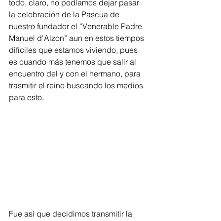
todo, claro, no podíamos dejar pasar 
la celebración de la Pascua de 
nuestro fundador el “Venerable Padre 
Manuel d'Alzon” aun en estos tiempos 
difíciles que estamos viviendo, pues 
es cuando más tenemos que salir al 
encuentro del y con el hermano, para 
trasmitir el reino buscando los medios 
para esto.
Fue así que decidimos transmitir la 