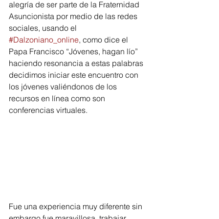
alegría de ser parte de la Fraternidad 
Asuncionista por medio de las redes 
sociales, usando el 
#Dalzoniano_online
, como dice el 
Papa Francisco “Jóvenes, hagan lío” 
haciendo resonancia a estas palabras 
decidimos iniciar este encuentro con 
los jóvenes valiéndonos de los 
recursos en línea como son 
conferencias virtuales.
Fue una experiencia muy diferente sin 
embargo fue maravillosa, trabajar 