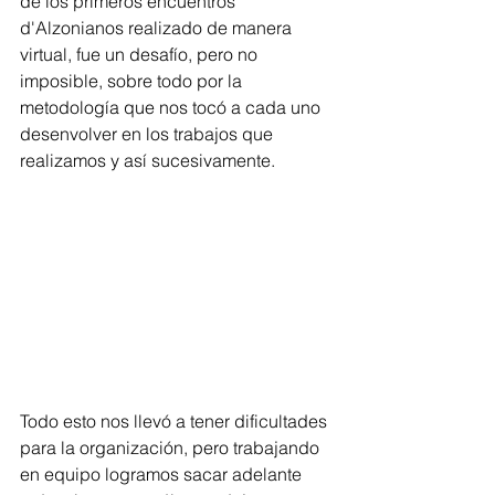
de los primeros encuentros 
d'Alzonianos realizado de manera 
virtual, fue un desafío, pero no 
imposible, sobre todo por la 
metodología que nos tocó a cada uno 
desenvolver en los trabajos que 
realizamos y así sucesivamente.
Todo esto nos llevó a tener dificultades 
para la organización, pero trabajando 
en equipo logramos sacar adelante 