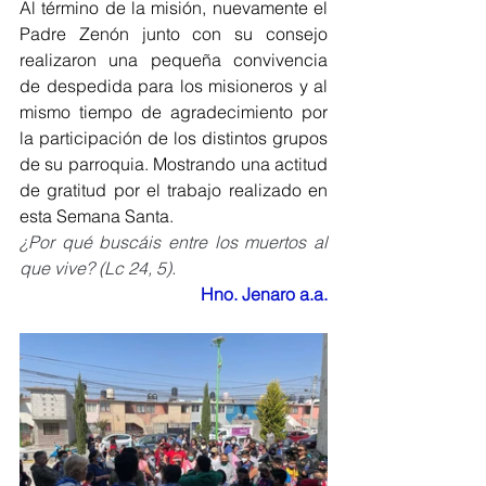
Al término de la misión, nuevamente el 
Padre Zenón junto con su consejo 
realizaron una pequeña convivencia 
de despedida para los misioneros y al 
mismo tiempo de agradecimiento por 
la participación de los distintos grupos 
de su parroquia. Mostrando una actitud 
de gratitud por el trabajo realizado en 
esta Semana Santa.
¿Por qué buscáis entre los muertos al 
que vive? (Lc 24, 5).
Hno. Jenaro a.a.