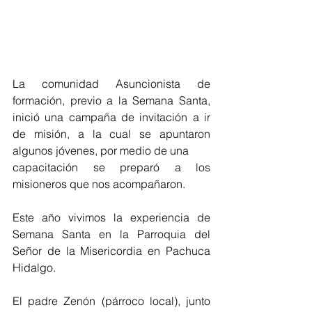
La comunidad Asuncionista de 
formación, previo a la Semana Santa, 
inició una campaña de invitación a ir 
de misión, a la cual se apuntaron 
algunos jóvenes, por medio de una 
capacitación se preparó a los 
misioneros que nos acompañaron.
Este año vivimos la experiencia de 
Semana Santa en la Parroquia del 
Señor de la Misericordia en Pachuca 
Hidalgo.
El padre Zenón (párroco local), junto 