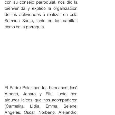
con su consejo parroquial, nos dio la 
bienvenida y explicó la organización 
de las actividades a realizar en esta 
Semana Santa, tanto en las capillas 
como en la parroquia.
El Padre Peter con los hermanos José 
Alberto, Jenaro y Eliu, junto con 
algunos laicos que nos acompañaron 
(Carmelita, Lidia, Emma, Selene, 
Ángeles, Oscar, Norberto, Alejandro, 