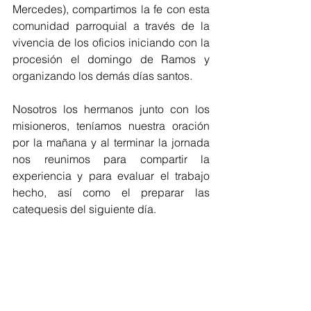
Mercedes), compartimos la fe con esta 
comunidad parroquial a través de la 
vivencia de los oficios iniciando con la 
procesión el domingo de Ramos y 
organizando los demás días santos.
Nosotros los hermanos junto con los 
misioneros, teníamos nuestra oración 
por la mañana y al terminar la jornada 
nos reunimos para compartir la 
experiencia y para evaluar el trabajo 
hecho, así como el preparar las 
catequesis del siguiente día.