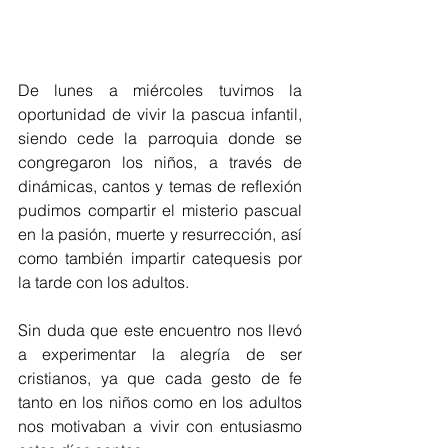
De lunes a miércoles tuvimos la 
oportunidad de vivir la pascua infantil, 
siendo cede la parroquia donde se 
congregaron los niños, a través de 
dinámicas, cantos y temas de reflexión 
pudimos compartir el misterio pascual 
en la pasión, muerte y resurrección, así 
como también impartir catequesis por 
la tarde con los adultos.
Sin duda que este encuentro nos llevó 
a experimentar la alegría de ser 
cristianos, ya que cada gesto de fe 
tanto en los niños como en los adultos 
nos motivaban a vivir con entusiasmo 