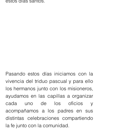
estos días santos.
Pasando estos días iniciamos con la 
vivencia del triduo pascual y para ello 
los hermanos junto con los misioneros, 
ayudamos en las capillas a organizar 
cada uno de los oficios y 
acompañamos a los padres en sus 
distintas celebraciones compartiendo 
la fe junto con la comunidad.